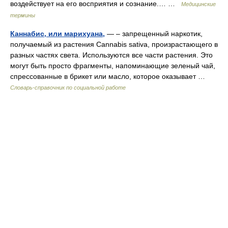
воздействует на его восприятия и сознание.… …
Медицинские
термины
Каннабис, или марихуана,
— – запрещенный наркотик,
получаемый из растения Cannabis sativa, произрастающего в
разных частях света. Используются все части растения. Это
могут быть просто фрагменты, напоминающие зеленый чай,
спрессованные в брикет или масло, которое оказывает …
Словарь-справочник по социальной работе