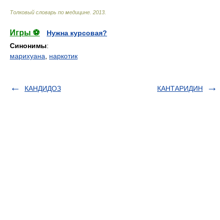
Толковый словарь по медицине
.
2013
.
Игры ⚽
Нужна курсовая?
Синонимы
:
марихуана
,
наркотик
КАНДИДОЗ
КАНТАРИДИН